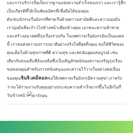
และการบริการถือเป็นรากฐานแห่งความสำเร็จของเรา และเรารู้สึก
เป็นเกียรติที่ได้เป็นพันธมิตรที่เชื่อถือได้ของคุณ
ดังเช่นนักรบเรือมังกรที่พายเรือด้วยความสามัคคีและความมุ่งมั่น
เรามุ่งมั่นที่จะก้าวไปข้างหน้าเคียงข้างคุณ เอาชนะความท้าทาย
และสร้างอนาคตที่รุ่งเรืองร่วมกัน ในเทศกาลเรือมังกรอันเป็นมงคล
นี้ เราขอส่งความปรารถนาดีอย่างจริงใจที่สุดถึงคุณ ขอให้ชีวิตของ
คุณเต็มไปด้วยสุขภาพที่ดี ความสุข และพรอันอุดมสมบูรณ์ เช่น
เดียวกับขนมจีบที่ล้นเหลือซึ่งเป็นสัญลักษณ์ของความเจริญรุ่งเรือง
ขอขอบคุณสำหรับการสนับสนุนและความไว้วางใจอย่างต่อเนื่อง
จินจิ เคมีคอล
ของคุณ
ขอให้เทศกาลเรือมังกรมีความสุข! เราหวัง
ว่าจะได้ร่วมงานกับคุณอย่างประสบความสำเร็จมากขึ้นในอีกไม่กี่
วันข้างหน้า