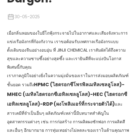
30-05-2025
เมื่อกลิ่นหอมของใบยี่โถฟุ้งกระจายไปในอากาศและเสียงจังหวะการ
แข่งเรือมังกรที่ก้องกังวาน เราขอต้อนรับเทศกาลเรือมังกรแบบ
ดั้งเดิมของจีนอย่างอบอุ่น ที่ JINJI CHEMICAL เราสัมผัสได้ถึงความ
สุขและความซาบซึ้งอย่างสุดซึ้ง และเรายินดีที่จะแบ่งปันโอกาส
พิเศษนี้กับคุณ
เราภาคภูมิใจอย่างยิ่งในความมุ่งมั่นของเราในการส่งมอบผลิตภัณฑ์
HPMC (ไฮดรอกซีโพรพิลเมทิลเซลลูโลส)
-
ชั้นยอด รวมถึง
MHEC (เมทิลไฮดรอกซีเอทิลเซลลูโลส)
-
HEC (ไฮดรอกซี
เอทิลเซลลูโลส)
-
RDP (ผงโพลิเมอร์ที่กระจายตัวได้)
และ
สารเคมีที่จำเป็นอื่นๆ ผลิตภัณฑ์เหล่านี้มีบทบาทสำคัญใน
อุตสาหกรรมต่างๆ เช่น การก่อสร้าง การผลิตผงซักฟอก การผลิตสี
และอื่นๆ อีกมากมาย การทุ่มเทอย่างไม่ลดละของเราในด้านคุณภาพ