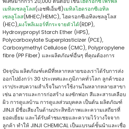
พิเศษมากกว่า 20,000 ตันต่อปี เช่น
ไฮดรอกซีโพรพิล
เมทิลเซลลูโลส
(เอชพีเอ็มซี)
เมทิลไฮดรอกซีเอทิล
เซลลูโลส
(MHEC/HEMC), ไฮดรอกซีเอทิลเซลลูโลส
(HEC),
ผงโพลิเมอร์ที่กระจายตัวได้
(RDP),
Hydroxypropyl Starch Ether (HPS),
Polycarboxylate Superplasticizer (PCE),
Carboxymethyl Cellulose (CMC), Polypropylene
fibre (PP Fiber) และผลิตภัณฑ์อื่นๆ ที่คุณต้องการ
ปัจจุบัน ผลิตภัณฑ์เคมีที่หลากหลายของเราได้รับการส่ง
ออกไปยังกว่า 30 ประเทศและภูมิภาคทั่วโลก ลูกค้าของ
เราประสบความสำเร็จในการใช้งานในหลากหลายสาขา
เช่น อาคารและการก่อสร้าง ผงซักฟอก สีและสารเคลือบ
ผิว การดูแลบ้าน การดูแลส่วนบุคคล เป็นต้น ผลิตภัณฑ์
JINJI มีชื่อเสียงในด้านประสิทธิภาพและความเสถียรที่
ยอดเยี่ยม และได้รับคำชมเชยและความไว้วางใจจาก
ลูกค้า ทำให้ JINJI CHEMICAL เป็นแบรนด์ชั้นนำและเชื่อ