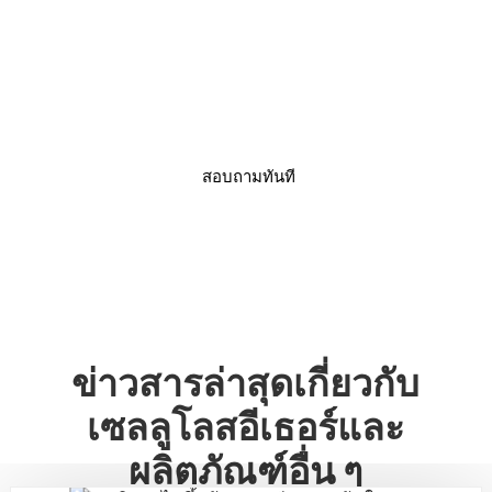
เลยตอนนี้
หากคุณมีคำถามเกี่ยวกับผลิตภัณฑ์เคมีก่อสร้างของเรา โปรด
ติดต่อเรา
สอบถามทันที
ข่าวสารล่าสุดเกี่ยวกับ
เซลลูโลสอีเธอร์และ
ผลิตภัณฑ์อื่น ๆ