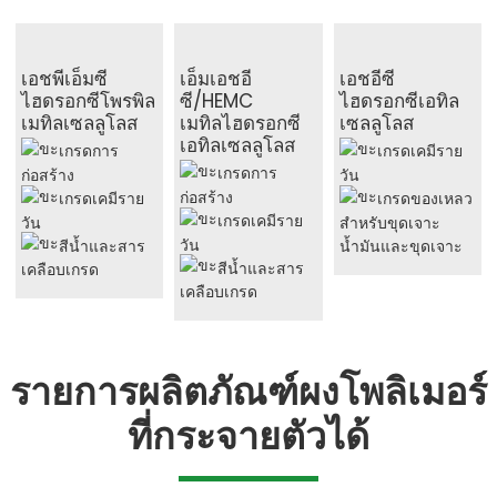
เอชพีเอ็มซี
เอ็มเอชอี
เอชอีซี
ไฮดรอกซีโพรพิล
ซี/HEMC
ไฮดรอกซีเอทิล
เมทิลเซลลูโลส
เมทิลไฮดรอกซี
เซลลูโลส
เอทิลเซลลูโลส
เกรดการ
เกรดเคมีราย
เกรดการ
ก่อสร้าง
วัน
ก่อสร้าง
เกรดเคมีราย
เกรดของเหลว
เกรดเคมีราย
วัน
สำหรับขุดเจาะ
วัน
สีน้ำและสาร
น้ำมันและขุดเจาะ
สีน้ำและสาร
เคลือบเกรด
เคลือบเกรด
รายการผลิตภัณฑ์ผงโพลิเมอร์
ที่กระจายตัวได้