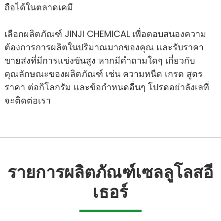
ถือได้ในตลาดเคมี
เลือกผลิตภัณฑ์ JINJI CHEMICAL เพื่อตอบสนองความ
ต้องการการผลิตในปริมาณมากของคุณ และรับราคา
ขายส่งที่มีการแข่งขันสูง หากมีคำถามใดๆ เกี่ยวกับ
คุณลักษณะของผลิตภัณฑ์ เช่น ความหนืด เกรด สูตร
ราคา ต่อกิโลกรัม และข้อกำหนดอื่นๆ โปรดอย่าลังเลที่
จะติดต่อเรา
รายการผลิตภัณฑ์เซลลูโลสอี
เธอร์