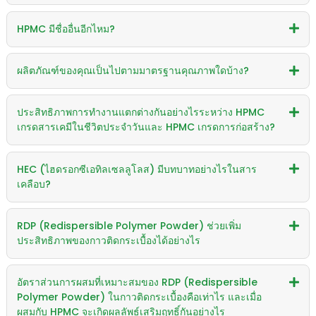
HPMC มีชื่ออื่นอีกไหม?
ผลิตภัณฑ์ของคุณเป็นไปตามมาตรฐานคุณภาพใดบ้าง?
ประสิทธิภาพการทำงานแตกต่างกันอย่างไรระหว่าง HPMC
เกรดสารเคมีในชีวิตประจำวันและ HPMC เกรดการก่อสร้าง?
HEC (ไฮดรอกซีเอทิลเซลลูโลส) มีบทบาทอย่างไรในสาร
เคลือบ?
RDP (Redispersible Polymer Powder) ช่วยเพิ่ม
ประสิทธิภาพของกาวติดกระเบื้องได้อย่างไร
อัตราส่วนการผสมที่เหมาะสมของ RDP (Redispersible
Polymer Powder) ในกาวติดกระเบื้องคือเท่าไร และเมื่อ
ผสมกับ HPMC จะเกิดผลลัพธ์เสริมฤทธิ์กันอย่างไร