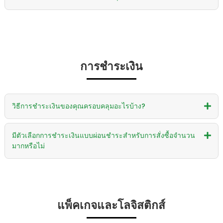
การชำระเงิน
วิธีการชำระเงินของคุณครอบคลุมอะไรบ้าง?
มีตัวเลือกการชำระเงินแบบผ่อนชำระสำหรับการสั่งซื้อจำนวน
มากหรือไม่
แพ็คเกจและโลจิสติกส์