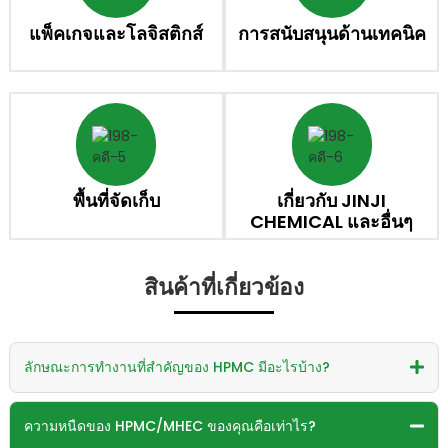
แพ็คเกจและโลจิสติกส์
การสนับสนุนด้านเทคนิค
พื้นที่จัดเก็บ
เกี่ยวกับ JINJI
CHEMICAL และอื่นๆ
สินค้าที่เกี่ยวข้อง
ลักษณะการทำงานที่สำคัญของ HPMC มีอะไรบ้าง?
ความหนืดของ HPMC/MHEC ของคุณคือเท่าไร?