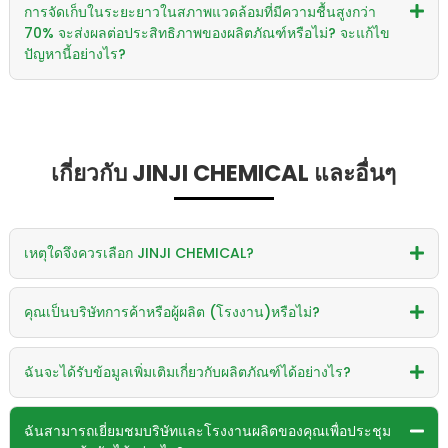
การจัดเก็บในระยะยาวในสภาพแวดล้อมที่มีความชื้นสูงกว่า
70% จะส่งผลต่อประสิทธิภาพของผลิตภัณฑ์หรือไม่? จะแก้ไข
ปัญหานี้อย่างไร?
เกี่ยวกับ JINJI CHEMICAL และอื่นๆ
เหตุใดจึงควรเลือก JINJI CHEMICAL?
คุณเป็นบริษัทการค้าหรือผู้ผลิต (โรงงาน)หรือไม่?
ฉันจะได้รับข้อมูลเพิ่มเติมเกี่ยวกับผลิตภัณฑ์ได้อย่างไร?
ฉันสามารถเยี่ยมชมบริษัทและโรงงานผลิตของคุณเพื่อประชุม