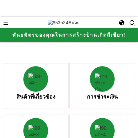
พันธมิตรของคุณในการสร้างบ้านเกิดสีเขียว!
สินค้าที่เกี่ยวข้อง
การชำระเงิน