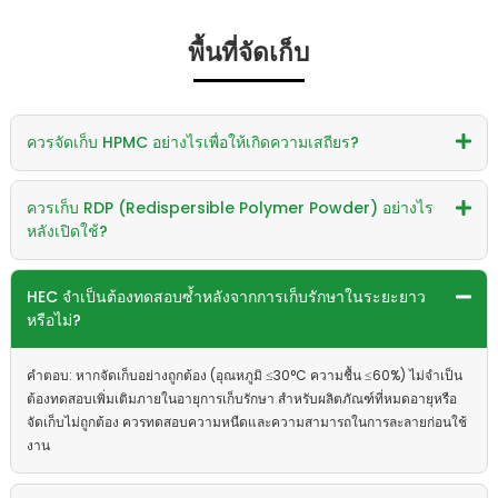
พื้นที่จัดเก็บ
ควรจัดเก็บ HPMC อย่างไรเพื่อให้เกิดความเสถียร?
ควรเก็บ RDP (Redispersible Polymer Powder) อย่างไร
หลังเปิดใช้?
HEC จำเป็นต้องทดสอบซ้ำหลังจากการเก็บรักษาในระยะยาว
หรือไม่?
คำตอบ: หากจัดเก็บอย่างถูกต้อง (อุณหภูมิ ≤30°C ความชื้น ≤60%) ไม่จำเป็น
ต้องทดสอบเพิ่มเติมภายในอายุการเก็บรักษา สำหรับผลิตภัณฑ์ที่หมดอายุหรือ
จัดเก็บไม่ถูกต้อง ควรทดสอบความหนืดและความสามารถในการละลายก่อนใช้
งาน